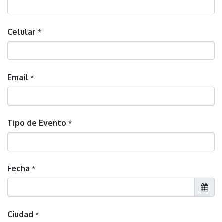
Celular
*
Email
*
Tipo de Evento
*
Fecha
*
Ciudad
*