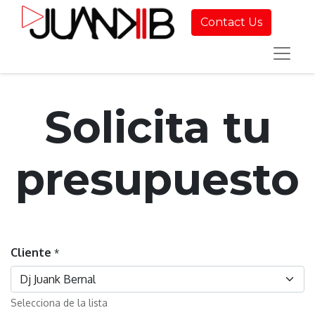
Contact Us
Solicita tu
presupuesto
Cliente
*
Selecciona de la lista